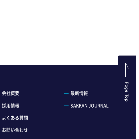
Page Top
会社概要
最新情報
採用情報
SAKKAN JOURNAL
よくある質問
お問い合わせ