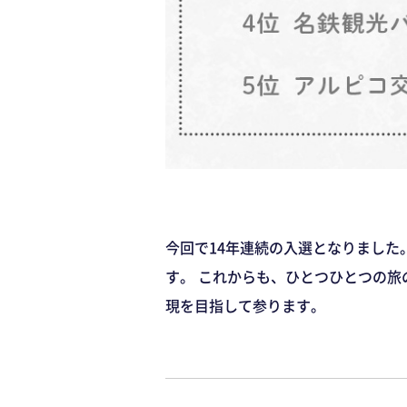
今回で14年連続の入選となりました
す。 これからも、ひとつひとつの旅のご
現を目指して参ります。