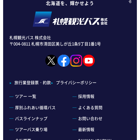
北海道を、輝かせよう
札幌観光バス 株式会社
〒004-0811 札幌市清田区美しが丘1条9丁目1番1号
旅行業登録票・約款
プライバシーポリシー
ツアー 一覧
採用情報
厚別ふれあい循環バス
よくある質問
バスラインナップ
お問い合わせ
ツアーバス乗り場
最新情報