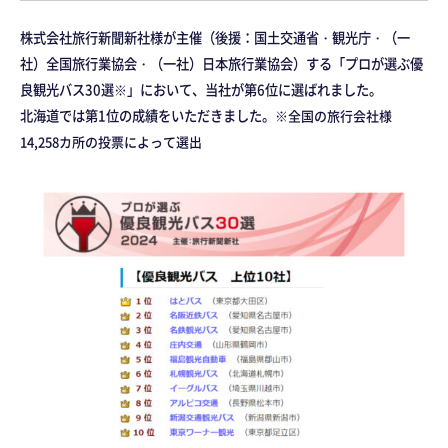
株式会社旅行新聞新社様が主催（後援：国土交通省・観光庁・（一
社）全国旅行業協会・（一社）日本旅行業協会）する「プロが選ぶ優
良観光バス30選
※
」において、当社が第6位に選ばれました。
北海道では第1位の成績をいただきました。
※全国の旅行会社様
14,258カ所の投票によって選出