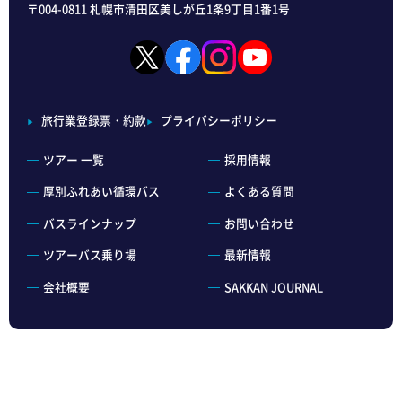
〒004-0811 札幌市清田区美しが丘1条9丁目1番1号
旅行業登録票・約款
プライバシーポリシー
ツアー 一覧
採用情報
厚別ふれあい循環バス
よくある質問
バスラインナップ
お問い合わせ
ツアーバス乗り場
最新情報
会社概要
SAKKAN JOURNAL